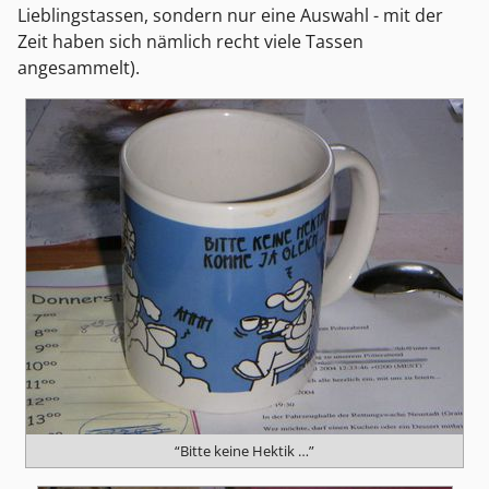
Lieblingstassen, sondern nur eine Auswahl - mit der
Zeit haben sich nämlich recht viele Tassen
angesammelt).
“Bitte keine Hektik …”