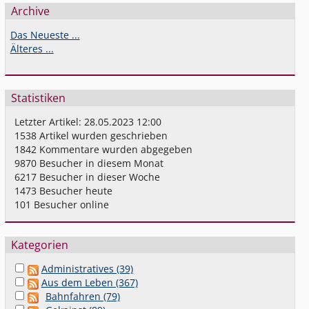
Archive
Das Neueste ...
Älteres ...
Statistiken
Letzter Artikel:
28.05.2023 12:00
1538
Artikel wurden geschrieben
1842
Kommentare wurden abgegeben
9870
Besucher in diesem Monat
6217
Besucher in dieser Woche
1473
Besucher heute
101
Besucher online
Kategorien
Administratives (39)
Aus dem Leben (367)
Bahnfahren (79)