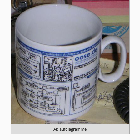
Ablaufdiagramme