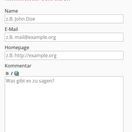
Name
E-Mail
Homepage
Kommentar