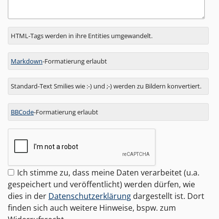
Antwort
HTML-Tags werden in ihre Entities umgewandelt.
zu
Markdown
-Formatierung erlaubt
Standard-Text Smilies wie :-) und ;-) werden zu Bildern konvertiert.
BBCode
-Formatierung erlaubt
Ich stimme zu, dass meine Daten verarbeitet (u.a.
gespeichert und veröffentlicht) werden dürfen, wie
dies in der
Datenschutzerklärung
dargestellt ist. Dort
finden sich auch weitere Hinweise, bspw. zum