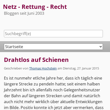
Skip
Netz - Rettung - Recht
to
Bloggen seit Juni 2003
content
Navigation
Drahtlos auf Schienen
Geschrieben von
Thomas Hochstein
am
Dienstag, 27. Januar 2015
Es ist nunmehr etliche Jahre her, dass ich täglich eine
längere Strecke zu pendeln hatte; seit einem halben
Jahrzehnt bin ich allenfalls noch Gelegenheitsnutzer
der Bahn auf längeren Strecken und damit natürlich
auch nicht mehr wirklich über aktuelle Entwicklungen
im Bilde. Positiv konnte ich jetzt aber vermerken, dass