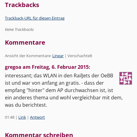
Trackbacks
Trackback-URL für diesen Eintrag
Keine Trackbacks
Kommentare
Ansicht der Kommentare:
Linear
| Verschachtelt
gregoa am
Freitag, 6. Februar 2015
:
interessant; das WLAN in den RailJets der OeBB
ist und war von anfang an gratis. - dass der
empfang "hinter" dem AP durchwachsen ist, ist
ein anderes thema und wohl vergleichbar mit dem,
was du berichtest.
01:48
|
Link
|
Antwort
Kommentar schreiben