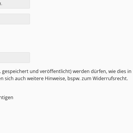
t.
 gespeichert und veröffentlicht) werden dürfen, wie dies in
den sich auch weitere Hinweise, bspw. zum Widerrufsrecht.
htigen