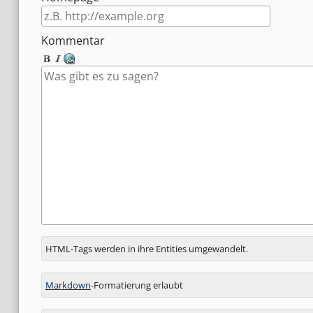
Kommentar
Antwort
HTML-Tags werden in ihre Entities umgewandelt.
zu
Markdown
-Formatierung erlaubt