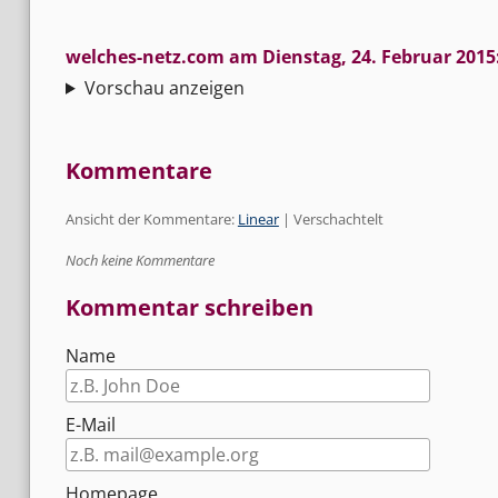
welches-netz.com
am
Dienstag, 24. Februar 2015
Vorschau anzeigen
Kommentare
Ansicht der Kommentare:
Linear
| Verschachtelt
Noch keine Kommentare
Kommentar schreiben
Name
E-Mail
Homepage