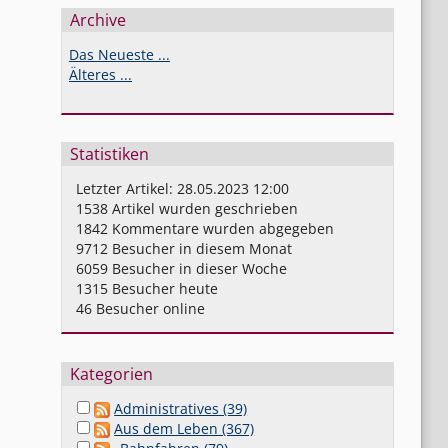
Archive
Das Neueste ...
Älteres ...
Statistiken
Letzter Artikel:
28.05.2023 12:00
1538
Artikel wurden geschrieben
1842
Kommentare wurden abgegeben
9712
Besucher in diesem Monat
6059
Besucher in dieser Woche
1315
Besucher heute
46
Besucher online
Kategorien
Administratives (39)
Aus dem Leben (367)