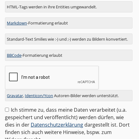
Antwort
HTML-Tags werden in ihre Entities umgewandelt.
zu
Markdown
-Formatierung erlaubt
Standard-Text Smilies wie :-) und ;-) werden zu Bildern konvertiert.
BBCode
-Formatierung erlaubt
Gravatar
,
Identicon/Ycon
Autoren-Bilder werden unterstützt.
Ich stimme zu, dass meine Daten verarbeitet (u.a.
gespeichert und veröffentlicht) werden dürfen, wie
dies in der
Datenschutzerklärung
dargestellt ist. Dort
finden sich auch weitere Hinweise, bspw. zum