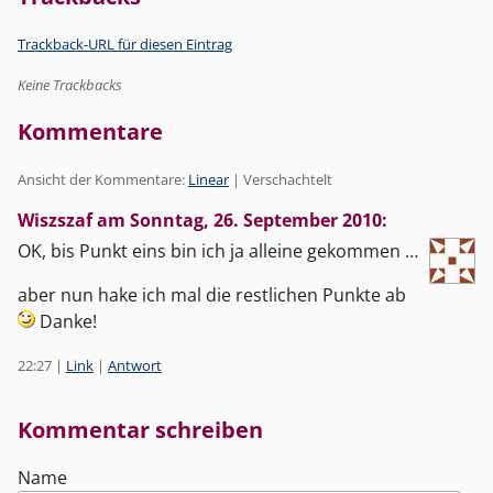
Trackback-URL für diesen Eintrag
Keine Trackbacks
Kommentare
Ansicht der Kommentare:
Linear
| Verschachtelt
Wiszszaf am
Sonntag, 26. September 2010
:
OK, bis Punkt eins bin ich ja alleine gekommen …
aber nun hake ich mal die restlichen Punkte ab
Danke!
22:27
|
Link
|
Antwort
Kommentar schreiben
Name