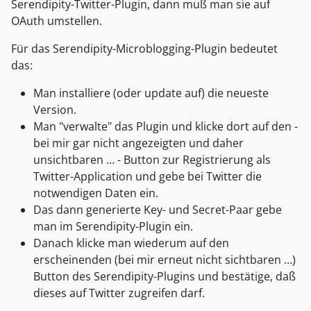
Serendipity-Twitter-Plugin, dann muß man sie auf
OAuth umstellen.
Für das Serendipity-Microblogging-Plugin bedeutet
das:
Man installiere (oder update auf) die neueste
Version.
Man "verwalte" das Plugin und klicke dort auf den -
bei mir gar nicht angezeigten und daher
unsichtbaren … - Button zur Registrierung als
Twitter-Application und gebe bei Twitter die
notwendigen Daten ein.
Das dann generierte Key- und Secret-Paar gebe
man im Serendipity-Plugin ein.
Danach klicke man wiederum auf den
erscheinenden (bei mir erneut nicht sichtbaren …)
Button des Serendipity-Plugins und bestätige, daß
dieses auf Twitter zugreifen darf.