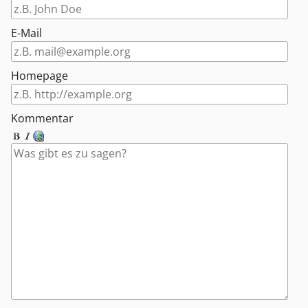
E-Mail
Homepage
Kommentar