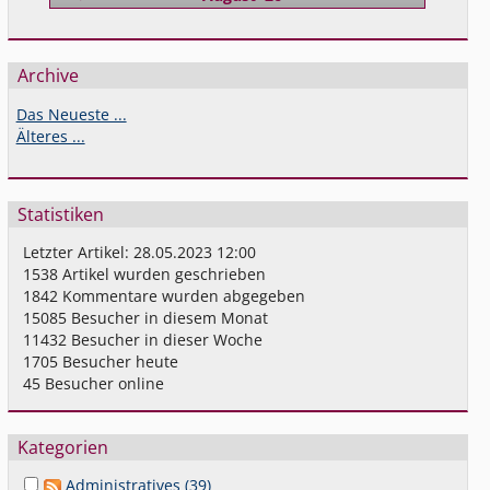
Archive
Das Neueste ...
Älteres ...
Statistiken
Letzter Artikel:
28.05.2023 12:00
1538
Artikel wurden geschrieben
1842
Kommentare wurden abgegeben
15085
Besucher in diesem Monat
11432
Besucher in dieser Woche
1705
Besucher heute
45
Besucher online
Kategorien
Administratives (39)