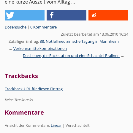
eine kurze Auszeit vom Alltag …
Kategorien:
Dosensuche
|
0 Kommentare
Zuletzt bearbeitet am 13.06.2010 16:34
Zufälliger Eintrag:
38. Notfallmedizinische Tagung in Mannheim
Verkehrsmittelkombinationen
Das Leben, die Packstation und eine Schachtel Pralinen
Trackbacks
Trackback-URL für diesen Eintrag
Keine Trackbacks
Kommentare
Ansicht der Kommentare:
Linear
| Verschachtelt