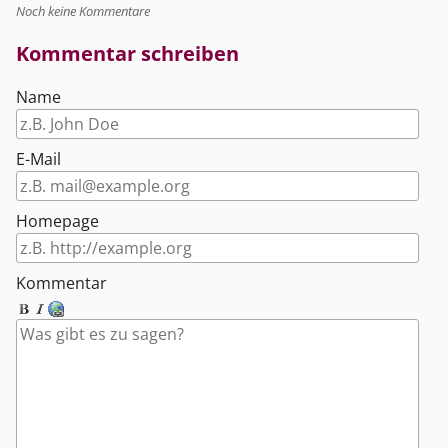
Noch keine Kommentare
Kommentar schreiben
Name
E-Mail
Homepage
Kommentar