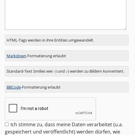
Antwort
HTML-Tags werden in ihre Entities umgewandelt.
zu
Markdown
-Formatierung erlaubt
Standard-Text Smilies wie :-) und ;-) werden zu Bildern konvertiert.
BBCode
-Formatierung erlaubt
Ich stimme zu, dass meine Daten verarbeitet (u.a.
gespeichert und veröffentlicht) werden dürfen, wie