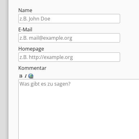
Name
E-Mail
Homepage
Kommentar