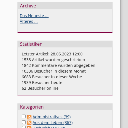
Archive
Das Neueste ...
Älteres ...
Statistiken
Letzter Artikel:
28.05.2023 12:00
1538
Artikel wurden geschrieben
1842
Kommentare wurden abgegeben
10336
Besucher in diesem Monat
6683
Besucher in dieser Woche
1939
Besucher heute
62
Besucher online
,
Kategorien
Administratives (39)
Aus dem Leben (367)