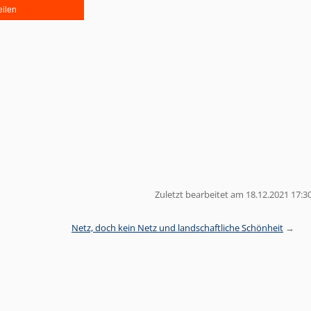
eilen
Zuletzt bearbeitet am 18.12.2021 17:3
Netz, doch kein Netz und landschaftliche Schönheit