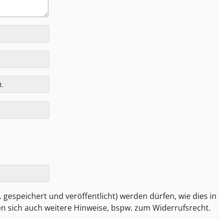
t.
 gespeichert und veröffentlicht) werden dürfen, wie dies in
den sich auch weitere Hinweise, bspw. zum Widerrufsrecht.