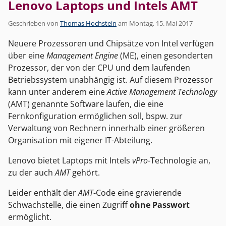
Lenovo Laptops und Intels AMT
Geschrieben von
Thomas Hochstein
am
Montag, 15. Mai 2017
Neuere Prozessoren und Chipsätze von Intel verfügen
über eine
Management Engine
(ME), einen gesonderten
Prozessor, der von der CPU und dem laufenden
Betriebssystem unabhängig ist. Auf diesem Prozessor
kann unter anderem eine
Active Management Technology
(AMT) genannte Software laufen, die eine
Fernkonfiguration ermöglichen soll, bspw. zur
Verwaltung von Rechnern innerhalb einer größeren
Organisation mit eigener IT-Abteilung.
Lenovo bietet Laptops mit Intels
vPro
-Technologie an,
zu der auch
AMT
gehört.
Leider enthält der
AMT
-Code eine gravierende
Schwachstelle, die einen Zugriff
ohne Passwort
ermöglicht.