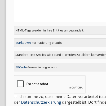
Antwort
HTML-Tags werden in ihre Entities umgewandelt.
zu
Markdown
-Formatierung erlaubt
Standard-Text Smilies wie :-) und ;-) werden zu Bildern konvertier
BBCode
-Formatierung erlaubt
Ich stimme zu, dass meine Daten verarbeitet (u.a.
der
Datenschutzerklärung
dargestellt ist. Dort fin