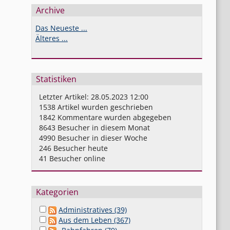
Archive
Das Neueste ...
Älteres ...
Statistiken
Letzter Artikel:
28.05.2023 12:00
1538
Artikel wurden geschrieben
1842
Kommentare wurden abgegeben
8643
Besucher in diesem Monat
4990
Besucher in dieser Woche
246
Besucher heute
41
Besucher online
Kategorien
Administratives (39)
Aus dem Leben (367)