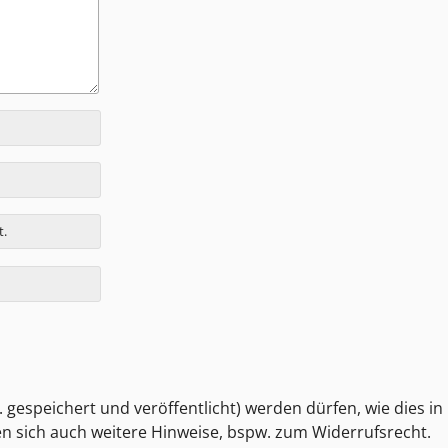
t.
 gespeichert und veröffentlicht) werden dürfen, wie dies in
den sich auch weitere Hinweise, bspw. zum Widerrufsrecht.