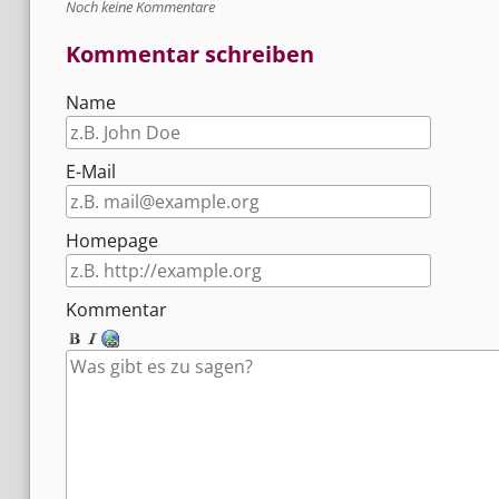
Noch keine Kommentare
Kommentar schreiben
Name
E-Mail
Homepage
Kommentar