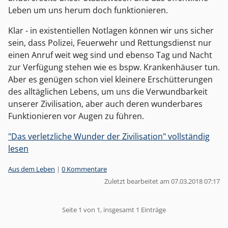
Leben um uns herum doch funktionieren.
Klar - in existentiellen Notlagen können wir uns sicher
sein, dass Polizei, Feuerwehr und Rettungsdienst nur
einen Anruf weit weg sind und ebenso Tag und Nacht
zur Verfügung stehen wie es bspw. Krankenhäuser tun.
Aber es genügen schon viel kleinere Erschütterungen
des alltäglichen Lebens, um uns die Verwundbarkeit
unserer Zivilisation, aber auch deren wunderbares
Funktionieren vor Augen zu führen.
"Das verletzliche Wunder der Zivilisation" vollständig
lesen
Kategorien:
Aus dem Leben
|
0 Kommentare
Zuletzt bearbeitet am 07.03.2018 07:17
Pagination
Seite 1 von 1, insgesamt 1 Einträge