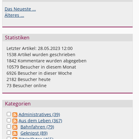
Das Neueste ...
Älteres ...
Statistiken
Letzter Artikel:
28.05.2023 12:00
1538
Artikel wurden geschrieben
1842
Kommentare wurden abgegeben
10579
Besucher in diesem Monat
6926
Besucher in dieser Woche
2182
Besucher heute
73
Besucher online
Kategorien
Administratives (39)
Aus dem Leben (367)
Bahnfahren (79)
Geknipst (89)