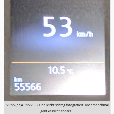
55555 (naja, 55566 …). Und leicht schräg fotografiert, aber manchmal
geht es nicht anders …