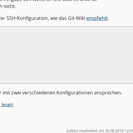
h nicht.
der SSH-Konfiguration, wie das Git-Wiki
empfiehlt
:
r mit zwei verschiedenen Konfigurationen ansprechen.
 lesen
Zuletzt bearbeitet am 26.08.2018 12:3