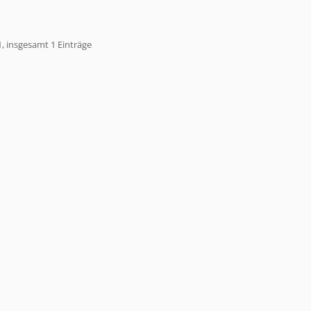
1, insgesamt 1 Einträge