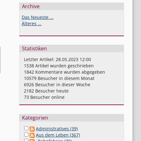
Archive
Das Neueste ...
Älteres ...
Statistiken
Letzter Artikel:
28.05.2023 12:00
1538
Artikel wurden geschrieben
1842
Kommentare wurden abgegeben
10579
Besucher in diesem Monat
6926
Besucher in dieser Woche
2182
Besucher heute
73
Besucher online
Kategorien
Administratives (39)
Aus dem Leben (367)