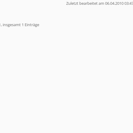
Zuletzt bearbeitet am 06.04.2010 03:4
1, insgesamt 1 Einträge