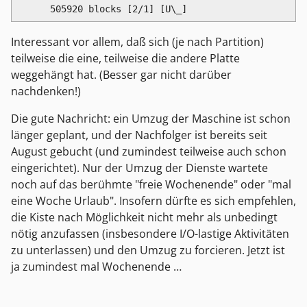
      505920 blocks [2/1] [U\_]
Interessant vor allem, daß sich (je nach Partition)
teilweise die eine, teilweise die andere Platte
weggehängt hat. (Besser gar nicht darüber
nachdenken!)
Die gute Nachricht: ein Umzug der Maschine ist schon
länger geplant, und der Nachfolger ist bereits seit
August gebucht (und zumindest teilweise auch schon
eingerichtet). Nur der Umzug der Dienste wartete
noch auf das berühmte "freie Wochenende" oder "mal
eine Woche Urlaub". Insofern dürfte es sich empfehlen,
die Kiste nach Möglichkeit nicht mehr als unbedingt
nötig anzufassen (insbesondere I/O-lastige Aktivitäten
zu unterlassen) und den Umzug zu forcieren. Jetzt ist
ja zumindest mal Wochenende …