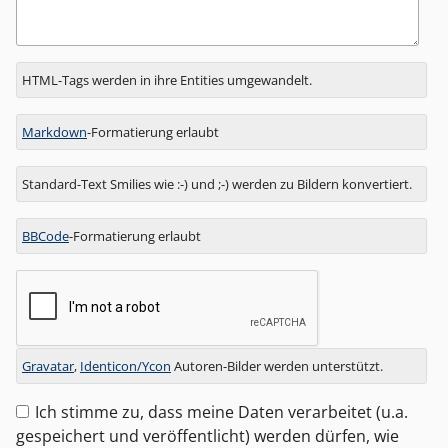
Antwort
HTML-Tags werden in ihre Entities umgewandelt.
zu
Markdown
-Formatierung erlaubt
Standard-Text Smilies wie :-) und ;-) werden zu Bildern konvertiert.
BBCode
-Formatierung erlaubt
Gravatar
,
Identicon/Ycon
Autoren-Bilder werden unterstützt.
Ich stimme zu, dass meine Daten verarbeitet (u.a.
gespeichert und veröffentlicht) werden dürfen, wie