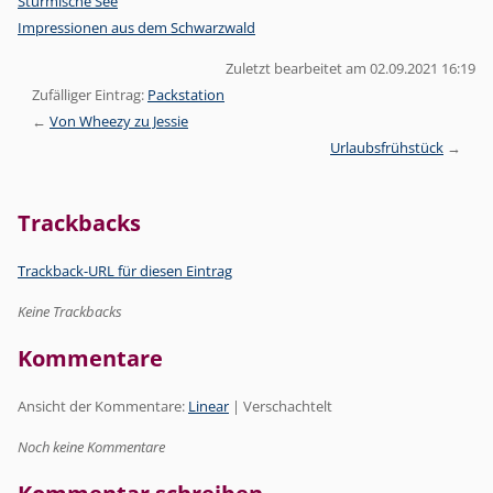
Stürmische See
Impressionen aus dem Schwarzwald
Zuletzt bearbeitet am 02.09.2021 16:19
Zufälliger Eintrag:
Packstation
Von Wheezy zu Jessie
Urlaubsfrühstück
Trackbacks
Trackback-URL für diesen Eintrag
Keine Trackbacks
Kommentare
Ansicht der Kommentare:
Linear
| Verschachtelt
Noch keine Kommentare