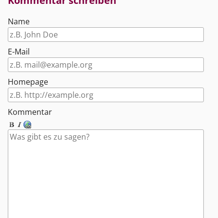
Kommentar schreiben
Name
E-Mail
Homepage
Kommentar