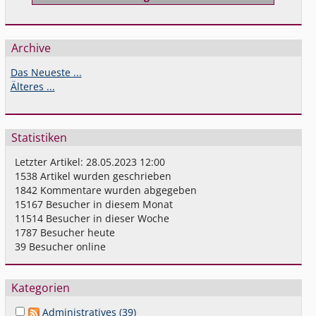
Archive
Das Neueste ...
Älteres ...
Statistiken
Letzter Artikel:
28.05.2023 12:00
1538
Artikel wurden geschrieben
1842
Kommentare wurden abgegeben
15167
Besucher in diesem Monat
11514
Besucher in dieser Woche
1787
Besucher heute
39
Besucher online
Kategorien
Administratives (39)