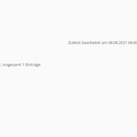
Zuletzt bearbeitet am 08.08.2021 06:4
1, insgesamt 1 Einträge