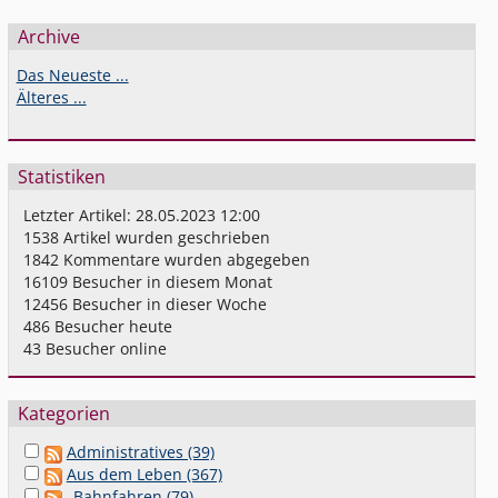
Archive
Das Neueste ...
Älteres ...
Statistiken
Letzter Artikel:
28.05.2023 12:00
1538
Artikel wurden geschrieben
1842
Kommentare wurden abgegeben
16109
Besucher in diesem Monat
12456
Besucher in dieser Woche
486
Besucher heute
43
Besucher online
Kategorien
Administratives (39)
Aus dem Leben (367)
Bahnfahren (79)