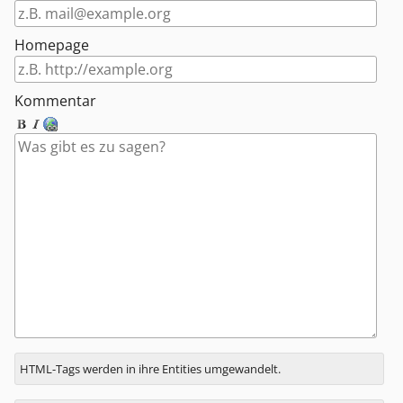
Homepage
Kommentar
Antwort
HTML-Tags werden in ihre Entities umgewandelt.
zu