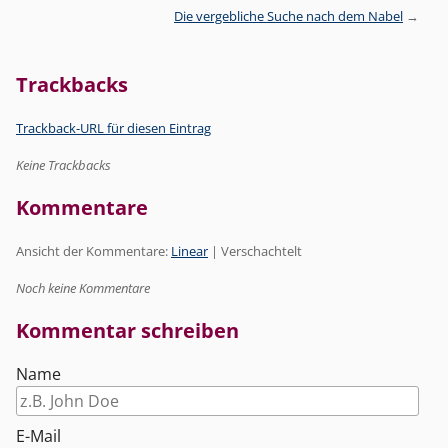
Die vergebliche Suche nach dem Nabel
Trackbacks
Trackback-URL für diesen Eintrag
Keine Trackbacks
Kommentare
Ansicht der Kommentare:
Linear
| Verschachtelt
Noch keine Kommentare
Kommentar schreiben
Name
E-Mail