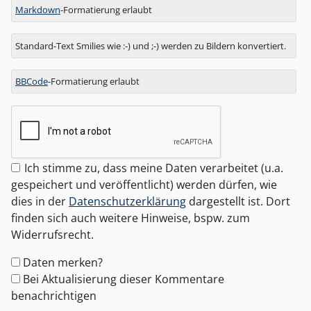
Markdown
-Formatierung erlaubt
Standard-Text Smilies wie :-) und ;-) werden zu Bildern konvertiert.
BBCode
-Formatierung erlaubt
Ich stimme zu, dass meine Daten verarbeitet (u.a.
gespeichert und veröffentlicht) werden dürfen, wie
dies in der
Datenschutzerklärung
dargestellt ist. Dort
finden sich auch weitere Hinweise, bspw. zum
Widerrufsrecht.
Formular-
Daten merken?
Optionen
Bei Aktualisierung dieser Kommentare
benachrichtigen