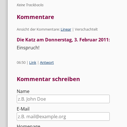
Keine Trackbacks
Kommentare
Ansicht der Kommentare:
Linear
| Verschachtelt
Die Katz am
Donnerstag, 3. Februar 2011
:
Einspruch!
06:50
|
Link
|
Antwort
Kommentar schreiben
Name
E-Mail
Homepage