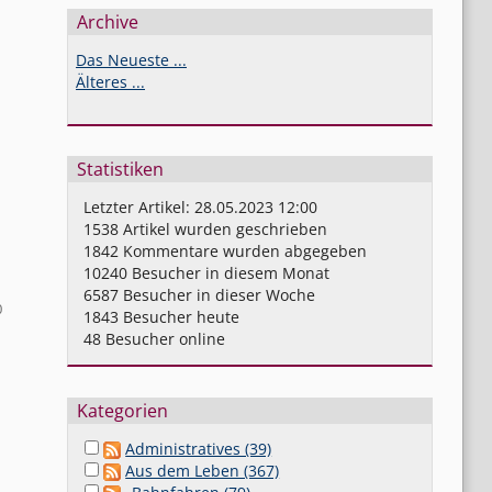
Archive
Das Neueste ...
Älteres ...
Statistiken
Letzter Artikel:
28.05.2023 12:00
1538
Artikel wurden geschrieben
1842
Kommentare wurden abgegeben
10240
Besucher in diesem Monat
6587
Besucher in dieser Woche
0
1843
Besucher heute
48
Besucher online
Kategorien
Administratives (39)
Aus dem Leben (367)