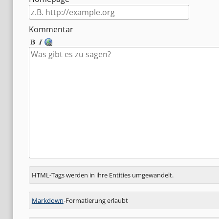
Kommentar
Antwort
HTML-Tags werden in ihre Entities umgewandelt.
zu
Markdown
-Formatierung erlaubt