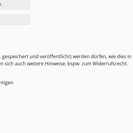
t.
 gespeichert und veröffentlicht) werden dürfen, wie dies in
den sich auch weitere Hinweise, bspw. zum Widerrufsrecht.
htigen