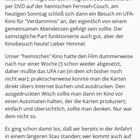
per DVD auf der heimischen Fernseh-Couch, am
heutigen Sonntag schloß sich dann ein Besuch im UFA-
Kino für "Verdammnis" an, der eigentlich von einem
gemeinsamen Abendessen gefolgt sein sollte. Der
samstägliche Part funktionierte auch gut, aber der
Kinobesuch heute! Lieber Himmel.
Unser "heimisches" Kino hatte den Film dummerweise
nach nur einer Woche (!) schon wieder abgesetzt,
daher mußte das UFA ran (in dem ich bisher noch
nicht war); praktischerweise konnte man die Karten
direkt übers Internet buchen und ausdrucken. Den
ausgedruckten Wisch sollte man dann im Kino vor
einen Automaten halten, der die Karten produziert;
einfach und übersichtlich, sollte man denken. Nur war
dem nicht so.
Es ging schon damit los, daß wir bereits in der Anfahrt
in einem längeren Stau standen; wer kommt auch auf