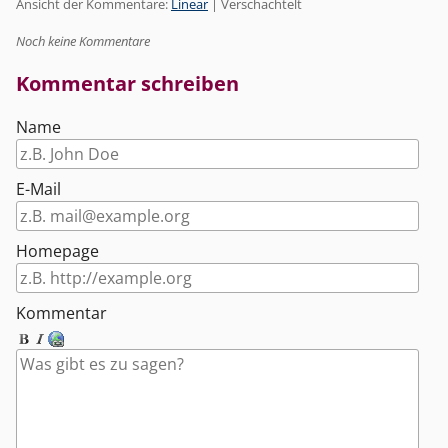
Ansicht der Kommentare:
Linear
| Verschachtelt
Noch keine Kommentare
Kommentar schreiben
Name
E-Mail
Homepage
Kommentar