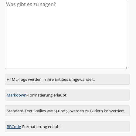
Antwort
HTML-Tags werden in ihre Entities umgewandelt.
zu
Markdown
-Formatierung erlaubt
Standard-Text Smilies wie :-) und ;-) werden zu Bildern konvertiert.
BBCode
-Formatierung erlaubt