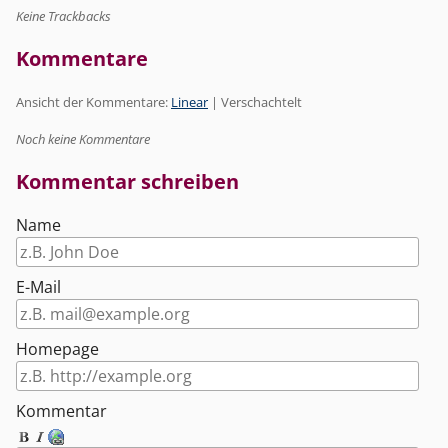
Keine Trackbacks
Kommentare
Ansicht der Kommentare:
Linear
| Verschachtelt
Noch keine Kommentare
Kommentar schreiben
Name
E-Mail
Homepage
Kommentar