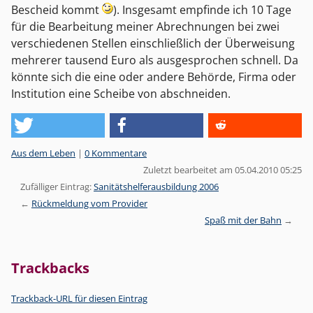
Bescheid kommt
). Insgesamt empfinde ich 10 Tage
für die Bearbeitung meiner Abrechnungen bei zwei
verschiedenen Stellen einschließlich der Überweisung
mehrerer tausend Euro als ausgesprochen schnell. Da
könnte sich die eine oder andere Behörde, Firma oder
Institution eine Scheibe von abschneiden.
Kategorien:
Aus dem Leben
|
0 Kommentare
Zuletzt bearbeitet am 05.04.2010 05:25
Zufälliger Eintrag:
Sanitätshelferausbildung 2006
Rückmeldung vom Provider
Spaß mit der Bahn
Trackbacks
Trackback-URL für diesen Eintrag