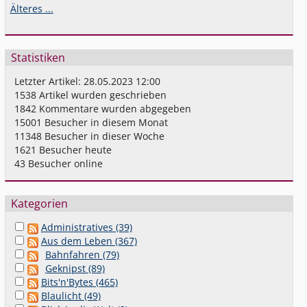
Älteres ...
Statistiken
Letzter Artikel:
28.05.2023 12:00
1538
Artikel wurden geschrieben
1842
Kommentare wurden abgegeben
15001
Besucher in diesem Monat
11348
Besucher in dieser Woche
1621
Besucher heute
43
Besucher online
Kategorien
Administratives (39)
Aus dem Leben (367)
Bahnfahren (79)
Geknipst (89)
Bits'n'Bytes (465)
Blaulicht (49)