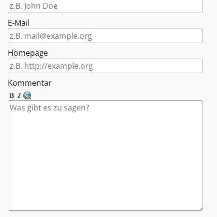
E-Mail
Homepage
Kommentar