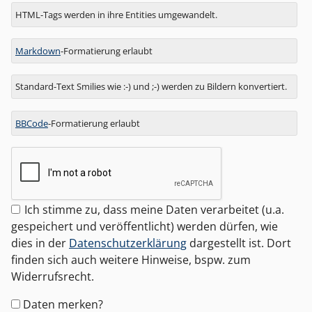
Antwort
HTML-Tags werden in ihre Entities umgewandelt.
zu
Markdown
-Formatierung erlaubt
Standard-Text Smilies wie :-) und ;-) werden zu Bildern konvertiert.
BBCode
-Formatierung erlaubt
Ich stimme zu, dass meine Daten verarbeitet (u.a.
gespeichert und veröffentlicht) werden dürfen, wie
dies in der
Datenschutzerklärung
dargestellt ist. Dort
finden sich auch weitere Hinweise, bspw. zum
Widerrufsrecht.
Formular-
Daten merken?