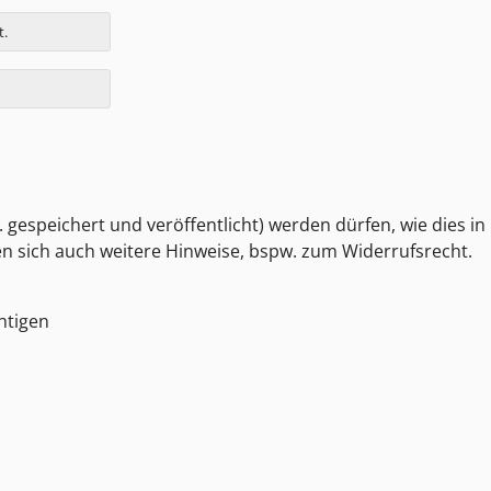
t.
 gespeichert und veröffentlicht) werden dürfen, wie dies in
den sich auch weitere Hinweise, bspw. zum Widerrufsrecht.
htigen