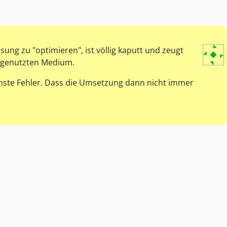
sung zu "optimieren", ist völlig kaputt und zeugt
 genutzten Medium.
chste Fehler. Dass die Umsetzung dann nicht immer