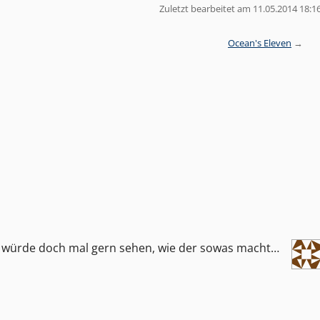
Zuletzt bearbeitet am 11.05.2014 18:1
Ocean's Eleven
 würde doch mal gern sehen, wie der sowas macht…