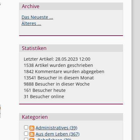
6
Archive
Das Neueste ...
Älteres ...
Statistiken
Letzter Artikel:
28.05.2023 12:00
1538
Artikel wurden geschrieben
1842
Kommentare wurden abgegeben
13541
Besucher in diesem Monat
9888
Besucher in dieser Woche
161
Besucher heute
31
Besucher online
Kategorien
Administratives (39)
Aus dem Leben (367)