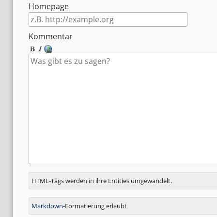
Homepage
Kommentar
Antwort
HTML-Tags werden in ihre Entities umgewandelt.
zu
Markdown
-Formatierung erlaubt