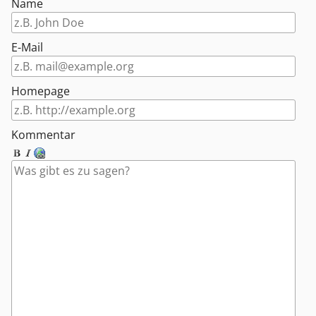
Name
E-Mail
Homepage
Kommentar