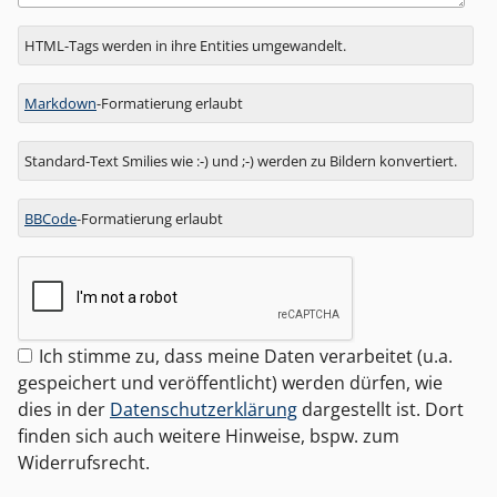
Antwort
HTML-Tags werden in ihre Entities umgewandelt.
zu
Markdown
-Formatierung erlaubt
Standard-Text Smilies wie :-) und ;-) werden zu Bildern konvertiert.
BBCode
-Formatierung erlaubt
Ich stimme zu, dass meine Daten verarbeitet (u.a.
gespeichert und veröffentlicht) werden dürfen, wie
dies in der
Datenschutzerklärung
dargestellt ist. Dort
finden sich auch weitere Hinweise, bspw. zum
Widerrufsrecht.