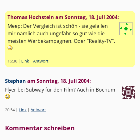
Thomas Hochstein am
Sonntag, 18. Juli 2004
:
Meep: Der Vergleich ist schön - sie gefallen
mir nämlich auch ungefähr so gut wie die
meisten Werbekampagnen. Oder "Reality-TV".
16:36
|
Link
|
Antwort
Stephan
am
Sonntag, 18. Juli 2004
:
Flyer bei Subway für den Film? Auch in Bochum
20:54
|
Link
|
Antwort
Kommentar schreiben