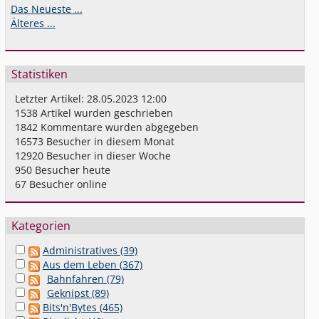
Das Neueste ...
Älteres ...
Statistiken
Letzter Artikel:
28.05.2023 12:00
1538
Artikel wurden geschrieben
1842
Kommentare wurden abgegeben
16573
Besucher in diesem Monat
12920
Besucher in dieser Woche
950
Besucher heute
67
Besucher online
Kategorien
Administratives (39)
Aus dem Leben (367)
Bahnfahren (79)
Geknipst (89)
Bits'n'Bytes (465)