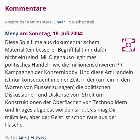
Kommentare
Ansicht der Kommentare:
Linear
| Verschachtelt
Meep
am
Sonntag, 18. Juli 2004
:
Diese Spielfilme aus dokumentarischem
Material (ein besserer Begriff fällt mir dafür
nicht ein) sind IMHO genauso legitimes
politisches Handeln wie die millionenschweren PR-
Kampagnen der Konzernlobby. Und diese Art Handeln
ist nur konsequent in einer Zeit, in der (um ein in den
Worten von Flusser zu sagen) die politischen
Diskussionen und Diskurse vom Streit um
Konstruktionen der Oberflächen von Technobildern
und Images abgelöst worden sind. Das mag Dir
mißfallen, aber der Geist ist schon raus aus der
Flasche.
16:16
|
Link
|
Antwort