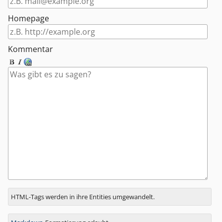
Homepage
Kommentar
Antwort
HTML-Tags werden in ihre Entities umgewandelt.
zu