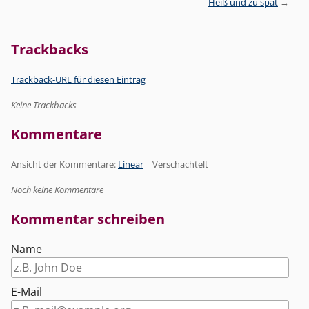
Heiß und zu spät
Trackbacks
Trackback-URL für diesen Eintrag
Keine Trackbacks
Kommentare
Ansicht der Kommentare:
Linear
| Verschachtelt
Noch keine Kommentare
Kommentar schreiben
Name
E-Mail