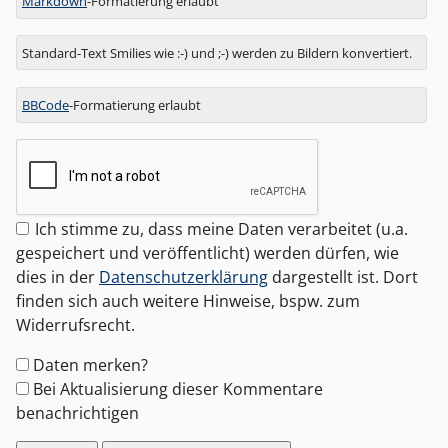
Markdown
-Formatierung erlaubt
Standard-Text Smilies wie :-) und ;-) werden zu Bildern konvertiert.
BBCode
-Formatierung erlaubt
Ich stimme zu, dass meine Daten verarbeitet (u.a.
gespeichert und veröffentlicht) werden dürfen, wie
dies in der
Datenschutzerklärung
dargestellt ist. Dort
finden sich auch weitere Hinweise, bspw. zum
Widerrufsrecht.
Formular-
Daten merken?
Optionen
Bei Aktualisierung dieser Kommentare
benachrichtigen