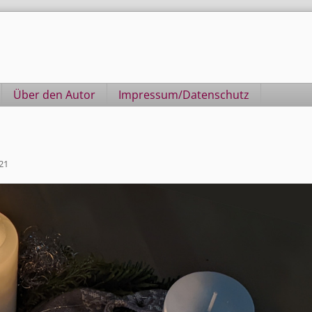
Über den Autor
Impressum/Datenschutz
21