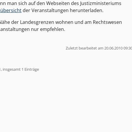
n man sich auf den Webseiten des Justizministeriums
übersicht
der Veranstaltungen herunterladen.
der Nähe der Landesgrenzen wohnen und am Rechtswesen
eranstaltungen nur empfehlen.
Zuletzt bearbeitet am 20.06.2010 09:3
1, insgesamt 1 Einträge