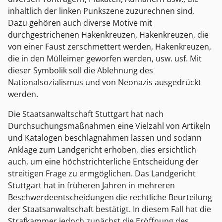
inhaltlich der linken Punkszene zuzurechnen sind.
Dazu gehören auch diverse Motive mit
durchgestrichenen Hakenkreuzen, Hakenkreuzen, die
von einer Faust zerschmettert werden, Hakenkreuzen,
die in den Mülleimer geworfen werden, usw. usf. Mit
dieser Symbolik soll die Ablehnung des
Nationalsozialismus und von Neonazis ausgedrückt
werden.
Die Staatsanwaltschaft Stuttgart hat nach
Durchsuchungsmaßnahmen eine Vielzahl von Artikeln
und Katalogen beschlagnahmen lassen und sodann
Anklage zum Landgericht erhoben, dies ersichtlich
auch, um eine höchstrichterliche Entscheidung der
streitigen Frage zu ermgöglichen. Das Landgericht
Stuttgart hat in früheren Jahren in mehreren
Beschwerdeentscheidungen die rechtliche Beurteilung
der Staatsanwaltschaft bestätigt. In diesem Fall hat die
Strafkammer jedoch zunächst die Eröffnung des