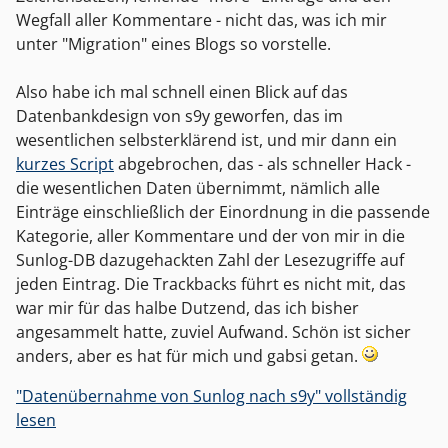
Wegfall aller Kommentare - nicht das, was ich mir
unter "Migration" eines Blogs so vorstelle.
Also habe ich mal schnell einen Blick auf das
Datenbankdesign von s9y geworfen, das im
wesentlichen selbsterklärend ist, und mir dann ein
kurzes Script
abgebrochen, das - als schneller Hack -
die wesentlichen Daten übernimmt, nämlich alle
Einträge einschließlich der Einordnung in die passende
Kategorie, aller Kommentare und der von mir in die
Sunlog-DB dazugehackten Zahl der Lesezugriffe auf
jeden Eintrag. Die Trackbacks führt es nicht mit, das
war mir für das halbe Dutzend, das ich bisher
angesammelt hatte, zuviel Aufwand. Schön ist sicher
anders, aber es hat für mich und gabsi getan.
"Datenübernahme von Sunlog nach s9y" vollständig
lesen