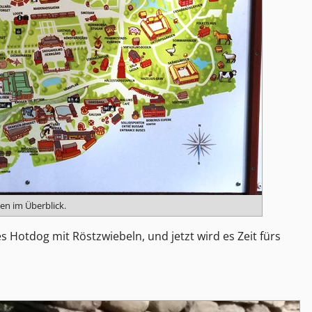
en im Überblick.
 Hotdog mit Röstzwiebeln, und jetzt wird es Zeit fürs