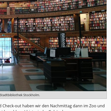
Stadtbibliothek Stockholm.
nd Check-out haben wir den Nachmittag dann im Zoo und