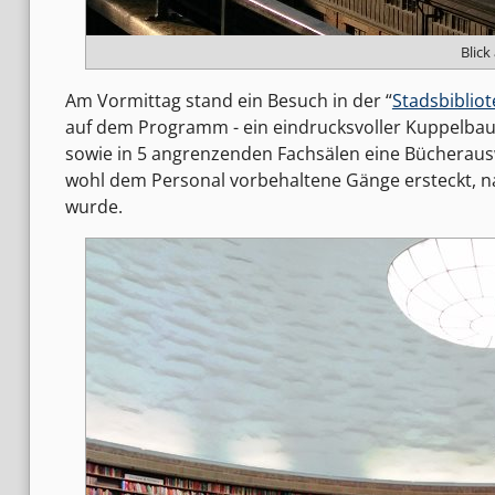
Blick
Am Vormittag stand ein Besuch in der “
Stadsbibliot
auf dem Programm - ein eindrucksvoller Kuppelbau
sowie in 5 angrenzenden Fachsälen eine Bücherauswa
wohl dem Personal vorbehaltene Gänge ersteckt, 
wurde.