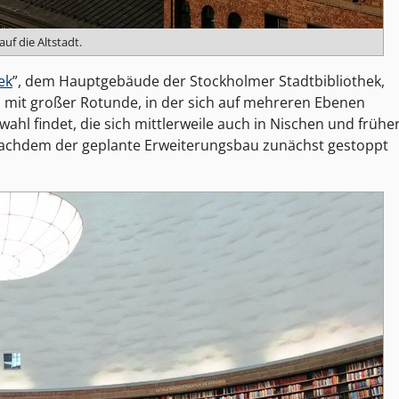
 auf die Altstadt.
ek
”, dem Hauptgebäude der Stockholmer Stadtbibliothek,
 mit großer Rotunde, in der sich auf mehreren Ebenen
hl findet, die sich mittlerweile auch in Nischen und frühe
nachdem der geplante Erweiterungsbau zunächst gestoppt