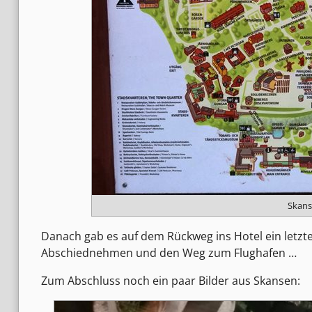
Skans
Danach gab es auf dem Rückweg ins Hotel ein letztes
Abschiednehmen und den Weg zum Flughafen …
Zum Abschluss noch ein paar Bilder aus Skansen: