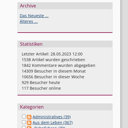
Archive
Das Neueste ...
Älteres ...
Statistiken
Letzter Artikel:
28.05.2023 12:00
1538
Artikel wurden geschrieben
1842
Kommentare wurden abgegeben
14309
Besucher in diesem Monat
10656
Besucher in dieser Woche
929
Besucher heute
117
Besucher online
Kategorien
Administratives (39)
Aus dem Leben (367)