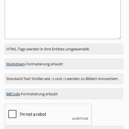
Antwort
HTML-Tags werden in ihre Entities umgewandelt.
zu
Markdown
-Formatierung erlaubt
Standard-Text Smilies wie :-) und ;-) werden zu Bildern konvertiert.
BBCode
-Formatierung erlaubt