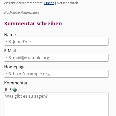
Ansicht der Kommentare:
Linear
| Verschachtelt
Noch keine Kommentare
Kommentar schreiben
Name
E-Mail
Homepage
Kommentar