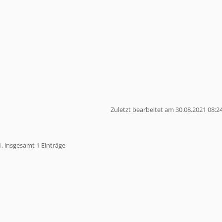
Zuletzt bearbeitet am 30.08.2021 08:2
1, insgesamt 1 Einträge