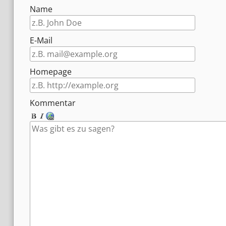
Name
E-Mail
Homepage
Kommentar