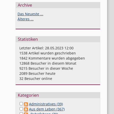
Archive
Das Neueste ...
Älteres ...
Statistiken
Letzter Artikel:
28.05.2023 12:00
1538
Artikel wurden geschrieben
1842
Kommentare wurden abgegeben
12868
Besucher in diesem Monat
9215
Besucher in dieser Woche
2089
Besucher heute
32
Besucher online
Kategorien
Administratives (39)
Aus dem Leben (367)