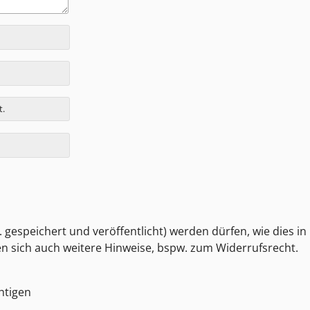
t.
 gespeichert und veröffentlicht) werden dürfen, wie dies in
den sich auch weitere Hinweise, bspw. zum Widerrufsrecht.
htigen